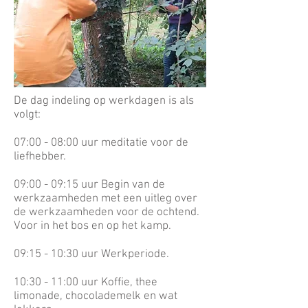
De dag indeling op werkdagen
is als
volgt:
07:00 - 08:00 uur meditatie voor de
liefhebber.
09:00 - 09:15 uur Begin van de
werkzaamheden met een uitleg over
de werkzaamheden voor de ochtend.
Voor in het bos en op het kamp.
09:15 - 10:30 uur Werkperiode.
10:30 - 11:00 uur Koffie, thee
limonade, chocolademelk en wat